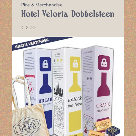
Pins & Merchandise
Hotel Veloria Dobbelsteen
€ 2.00