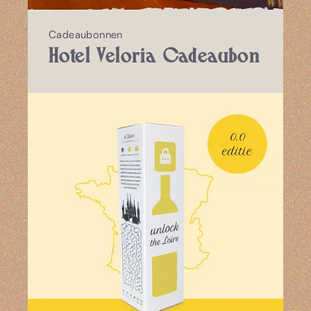
Cadeaubonnen
Hotel Veloria Cadeaubon