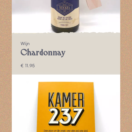
Wijn
Chardonnay
€ 11.95