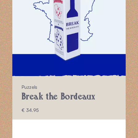
Puzzels
Break the Bordeaux
€ 34.95