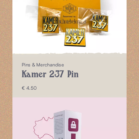
Pins & Merchandise
Kamer 237 Pin
€ 4.50