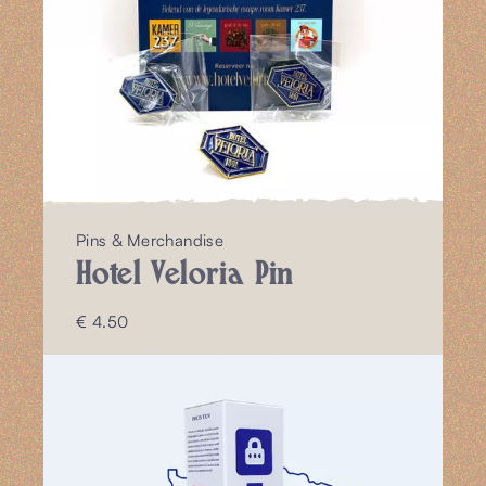
Pins & Merchandise
Hotel Veloria Pin
€ 4.50