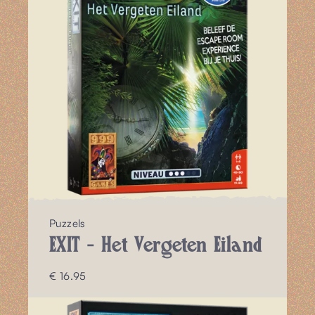
Puzzels
EXIT - Het Vergeten Eiland
€ 16.95