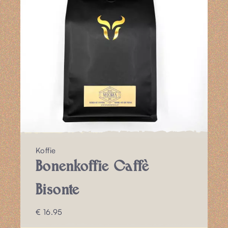
Koffie
Bonenkoffie Caffè
Bisonte
€ 16.95