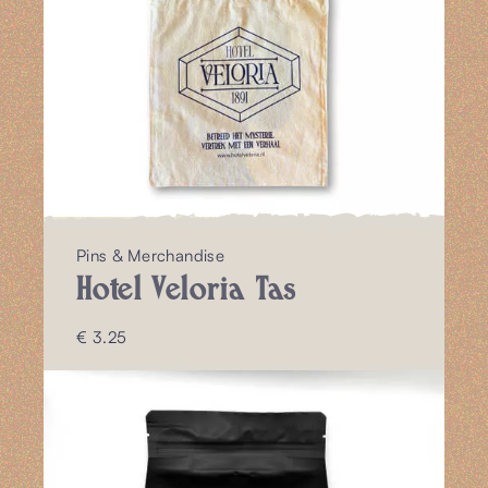
Pins & Merchandise
Hotel Veloria Tas
€ 3.25