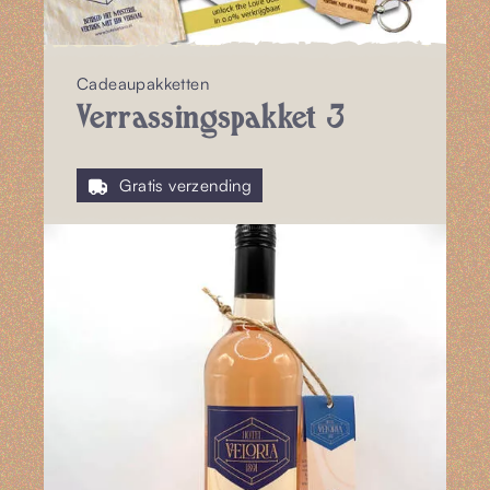
Cadeaupakketten
Verrassingspakket 3
Gratis verzending