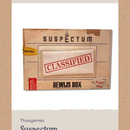
Thuisgames
Suspectum