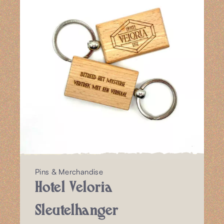
Pins & Merchandise
Hotel Veloria
Sleutelhanger