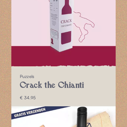
Puzzels
Crack the Chianti
€ 34.95