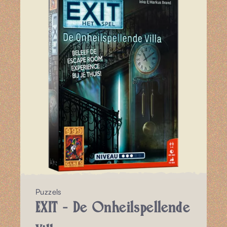
Puzzels
EXIT - De Onheilspellende