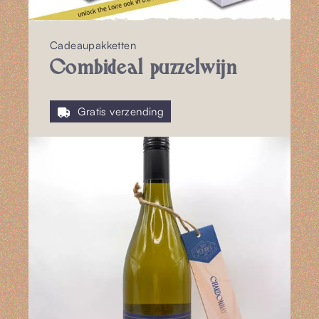
Cadeaupakketten
Combideal puzzelwijn
Gratis verzending