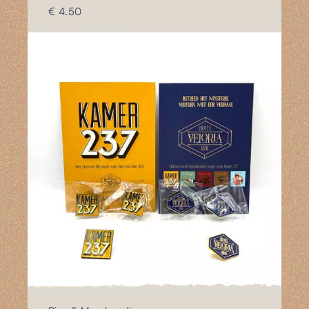
€ 4.50