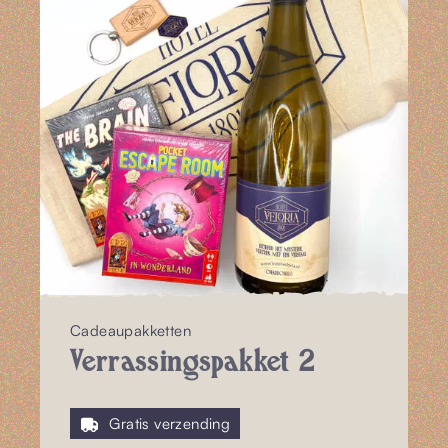
Cadeaupakketten
Verrassingspakket 2
Gratis verzending