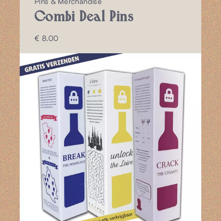
Pins & Merchandise
Combi Deal Pins
€ 8.00