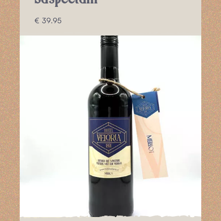
€ 39.95