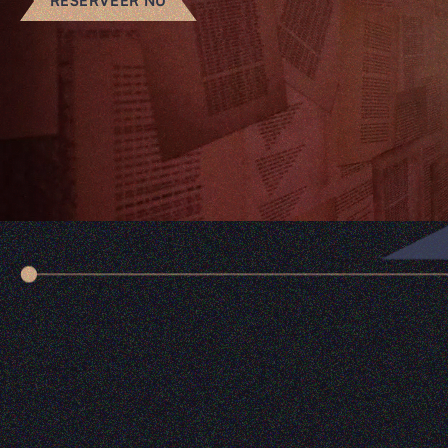
RESERVEER NU