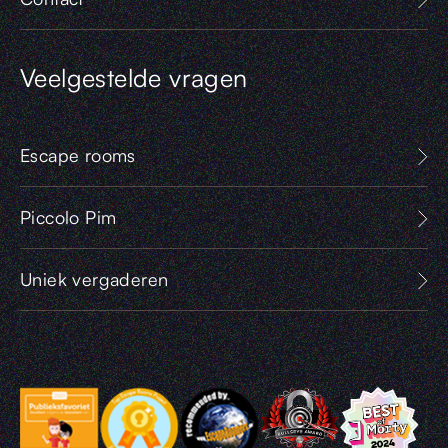
Veelgestelde vragen
Escape rooms
Piccolo Pim
Uniek vergaderen