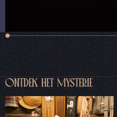
ONTDEK HET MYSTERIE