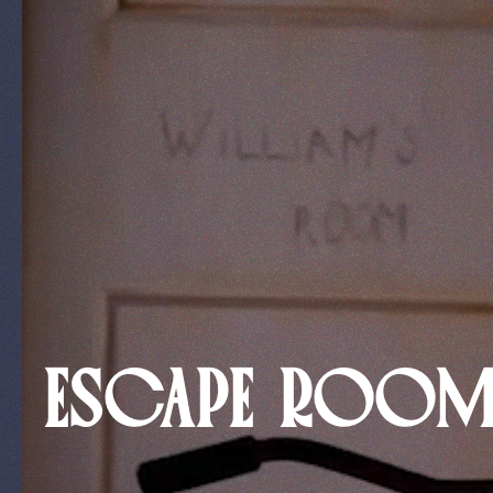
ESCAPE ROOM