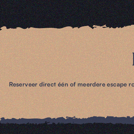
Reserveer direct één of meerdere escape r