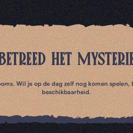
BETREED HET MYSTERI
ooms. Wil je op de dag zelf nog komen spelen, 
beschikbaarheid.