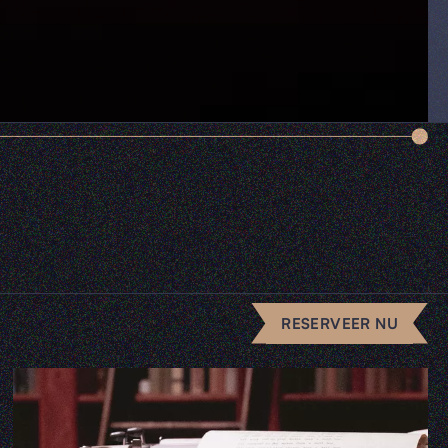
RESERVEER NU