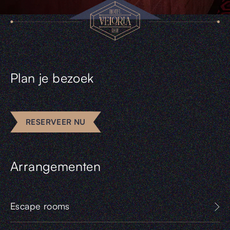
Plan je bezoek
RESERVEER NU
Arrangementen
Escape rooms