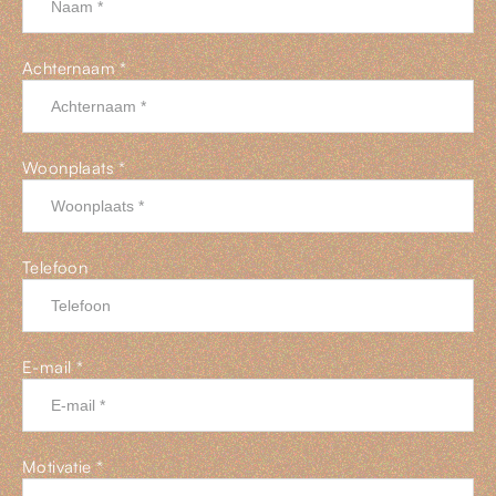
Achternaam *
Woonplaats *
Telefoon
E-mail *
Motivatie *