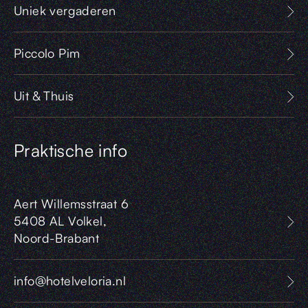
Uniek vergaderen
Piccolo Pim
Uit & Thuis
Praktische info
Aert Willemsstraat 6
5408 AL Volkel,
Noord-Brabant
info@hotelveloria.nl