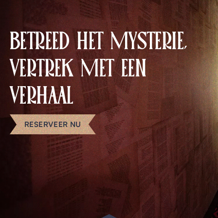
BETREED HET MYSTERIE,
VERTREK MET EEN
VERHAAL
RESERVEER NU