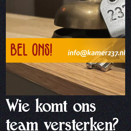
Wie komt ons
team versterken?