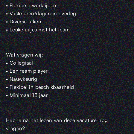
• Flexibele werktijden
• Vaste uren/dagen in overleg
• Diverse taken
• Leuke uitjes met het team
Wat vragen wij:
• Collegiaal
• Een team player
• Nauwkeurig
• Flexibel in beschikbaarheid
• Minimaal 18 jaar
Heb je na het lezen van deze vacature nog
vragen?