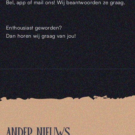
Bel, app of mail ons! Wij beantwoorden ze graag.
Enthousiast geworden?
Dan horen wij graag van jou!
ANDER NIEUWS