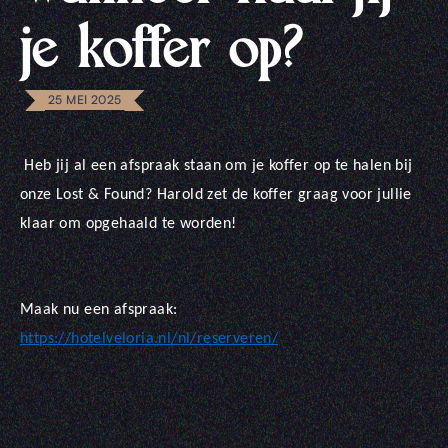
je koffer op?
25 MEI 2025
Heb jij al een afspraak staan om je koffer op te halen bij
onze Lost & Found? Harold zet de koffer graag voor jullie
klaar om opgehaald te worden!
Maak nu een afspraak:
https://hotelveloria.nl/nl/reserveren/