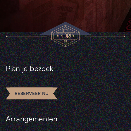
Plan je bezoek
RESERVEER NU
Arrangementen