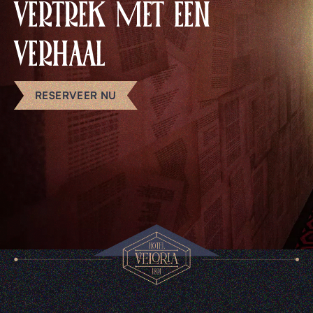
VERTREK MET EEN
VERHAAL
RESERVEER NU