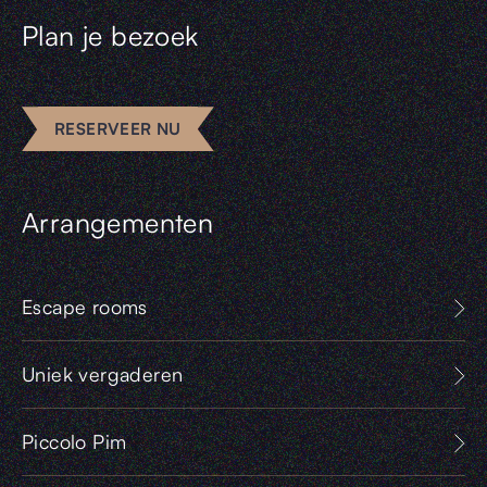
Plan je bezoek
RESERVEER NU
Arrangementen
Escape rooms
Uniek vergaderen
Piccolo Pim