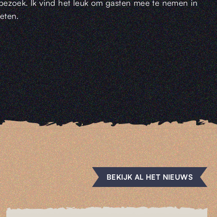
bezoek. Ik vind het leuk om gasten mee te nemen in
eten.
BEKIJK AL HET NIEUWS