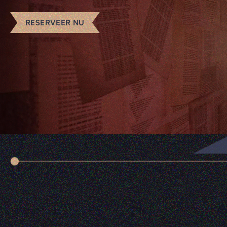
RESERVEER NU