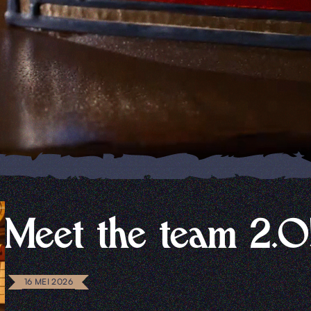
Meet the team 2.0
16 MEI 2026