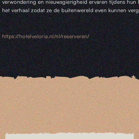
verwondering en nieuwsgierigheid ervaren tijdens hun 
het verhaal zodat ze de buitenwereld even kunnen verg
https://hotelveloria.nl/nl/reserveren/