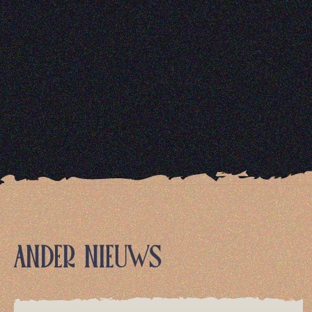
ANDER NIEUWS